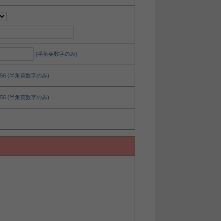
(半角英数字のみ)
3456 (半角英数字のみ)
3456 (半角英数字のみ)