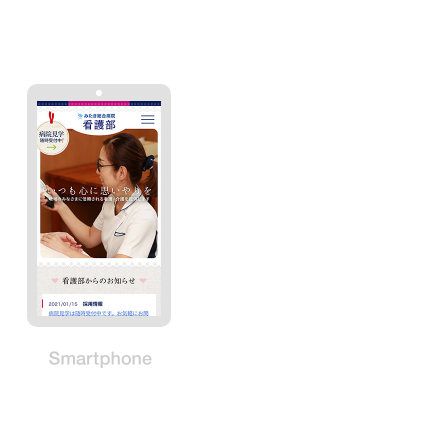
Smartphone