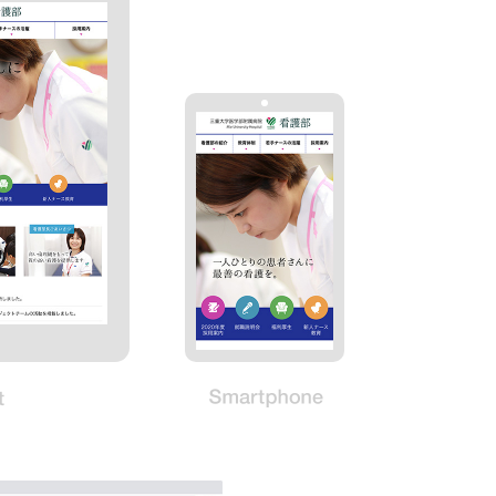
Tablet
Smartphone